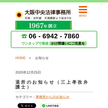
MENU
06 - 6942 - 7860
ワンタップで発信
かけ間違いにご注意を
HOME
お知らせ
2025年12月25日
退所のお知らせ（三上孝孜弁
護士）
カテゴリー：
事務所からのお知らせ