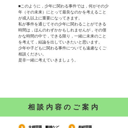
■このように，少年に関わる事件では，何がその少
年（その未来）にとって最良なのかを考えること
が成人以上に重要になってきます。
私が事件を通じてその少年に関わることができる
時間は，ほんのわずかかもしれませんが，その僅
かな時間の中で，できる限り，一緒に未来のこと
を考えて，結論を出していきたいと思います。
少年や子どもに関わる事件についても遠慮なくご
相談ください。
是非一緒に考えていきましょう。
相談内容のご案内
夫婦問題 離婚など
相続問題