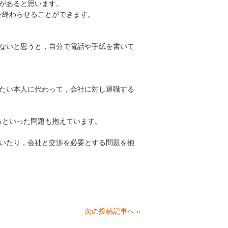
があると思います。
を終わらせることができます。
ないと思うと，自分で電話や手紙を書いて
たい本人に代わって，会社に対し退職する
るといった問題も抱えています。
いたり，会社と交渉を必要とする問題を抱
次の投稿記事へ »