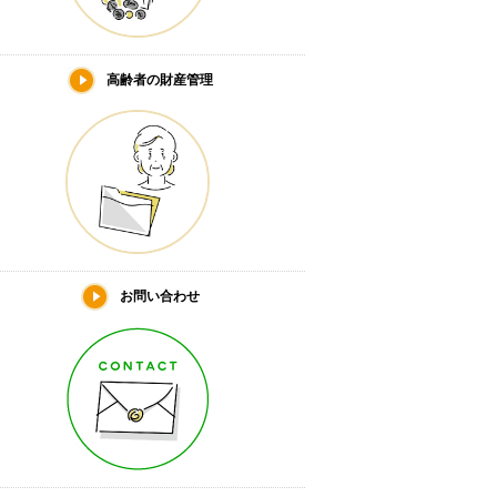
高齢者の財産管理
お問い合わせ