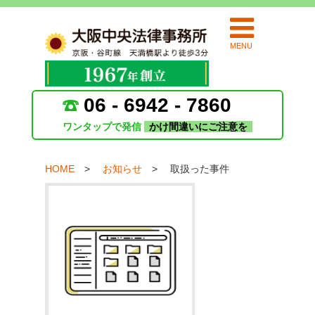
MENU
06 - 6942 - 7860
ワンタップで発信
かけ間違いにご注意を
HOME
お知らせ
取扱った事件