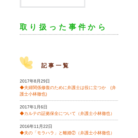
取り扱った事件から
記事一覧
2017年8月29日
◆夫婦関係修復のために弁護士は役に立つか (弁
護士小林徹也)
2017年1月6日
◆カルテの証拠保全について（弁護士小林徹也）
2016年11月22日
◆夫の「モラハラ」と離婚②（弁護士小林徹也）